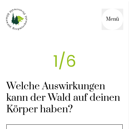
Menü
1/6
Welche Auswirkungen
kann der Wald auf deinen
Körper haben?